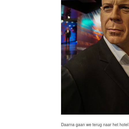
Daarna gaan we terug naar het hotel 