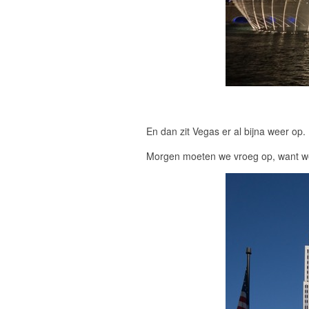
En dan zit Vegas er al bijna weer op.
Morgen moeten we vroeg op, want w