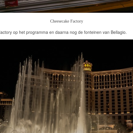
Cheesecake Factory
-factory op het programma en daarna nog de fonteinen van Bellagio.