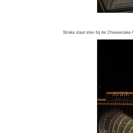
Straks staat eten bij de Cheesecake