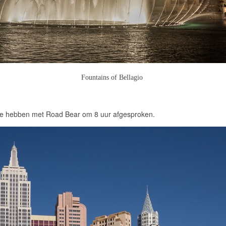
Fountains of Bellagio
e hebben met Road Bear om 8 uur afgesproken.