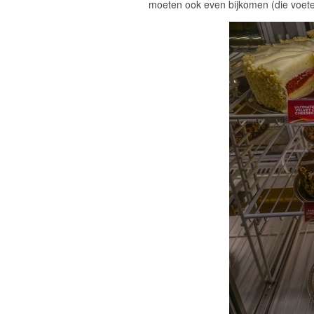
moeten ook even bijkomen (die voeten