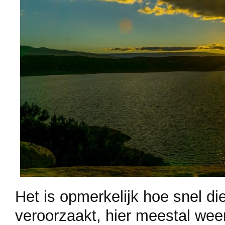
Het is opmerkelijk hoe snel di
veroorzaakt, hier meestal wee