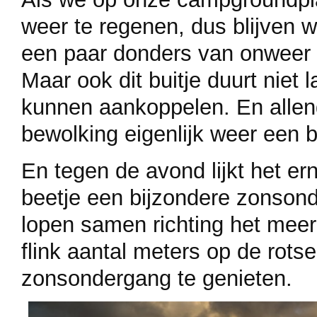
weer te regenen, dus blijven 
een paar donders van onweer 
Maar ook dit buitje duurt niet 
kunnen aankoppelen. En allen
bewolking eigenlijk weer een 
En tegen de avond lijkt het ern
beetje een bijzondere zonsond
lopen samen richting het meer
flink aantal meters op de rots
zonsondergang te genieten.