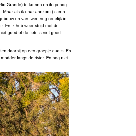
 Rio Grande) te komen en ik ga nog
o. Maar als ik daar aankom (is een
 gebouw en van twee nog redelijk in
r. En ik heb weer strijd met de
iet goed of de fiets is niet goed
ten daarbij op een groepje quails. En
 modder langs de rivier. En nog niet