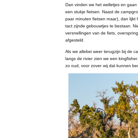
Dan vinden we het welletjes en gaan 
een stukje fietsen. Naast de campgro
paar minuten fietsen maar), dan lijkt
tact zijnde gebouwtjes te bestaan. Ni
versnellingen van de fiets, overspring
afgesteld.
Als we allebei weer terugzijn bij de 
langs de rivier zien we een kingfishe
zo oud, voor zover wij dat kunnen be