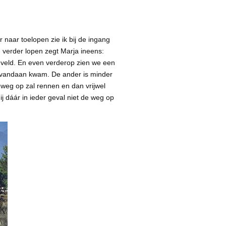
r naar toelopen zie ik bij de ingang
 verder lopen zegt Marja ineens:
 veld. En even verderop zien we een
 vandaan kwam. De ander is minder
 weg op zal rennen en dan vrijwel
ij dáár in ieder geval niet de weg op