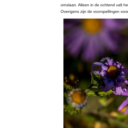
omslaan. Alleen in de ochtend valt 
Overigens zijn de voorspellingen vo