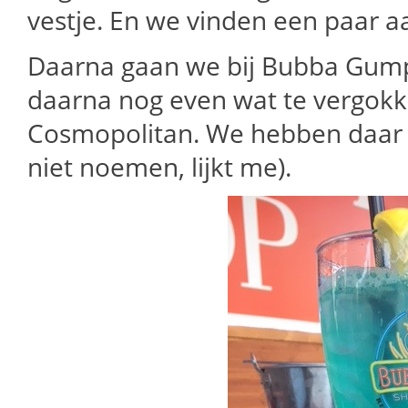
vestje. En we vinden een paar a
Daarna gaan we bij Bubba Gump 
daarna nog even wat te vergokk
Cosmopolitan. We hebben daar w
niet noemen, lijkt me).