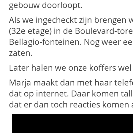
gebouw doorloopt.
Als we ingecheckt zijn brengen
(32e etage) in de Boulevard-tore
Bellagio-fonteinen. Nog weer ee
zaten.
Later halen we onze koffers wel
Marja maakt dan met haar telefo
dat op internet. Daar komen tall
dat er dan toch reacties komen a