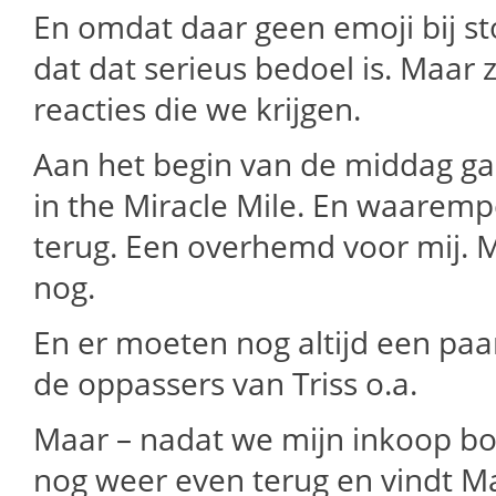
En omdat daar geen emoji bij s
dat dat serieus bedoel is. Maar zo
reacties die we krijgen.
Aan het begin van de middag ga
in the Miracle Mile. En waarem
terug. Een overhemd voor mij. M
nog.
En er moeten nog altijd een paa
de oppassers van Triss o.a.
Maar – nadat we mijn inkoop bo
nog weer even terug en vindt Ma