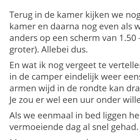
Terug in de kamer kijken we nog
kamer en daarna nog even als w
anders op een scherm van 1.50 –
groter). Allebei dus.
En wat ik nog vergeet te vertell
in de camper eindelijk weer eens
armen wijd in de rondte kan dra
Je zou er wel een uur onder wille
Als we eenmaal in bed liggen h
vermoeiende dag al snel gehad.