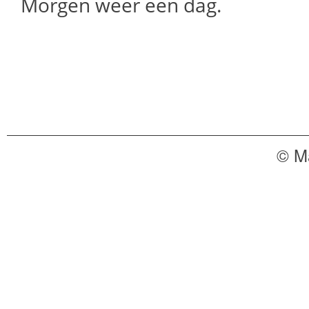
Morgen weer een dag.
© M